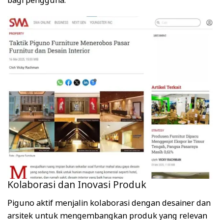
Kolaborasi dan Inovasi Produk
Piguno aktif menjalin kolaborasi dengan desainer dan
arsitek untuk mengembangkan produk yang relevan