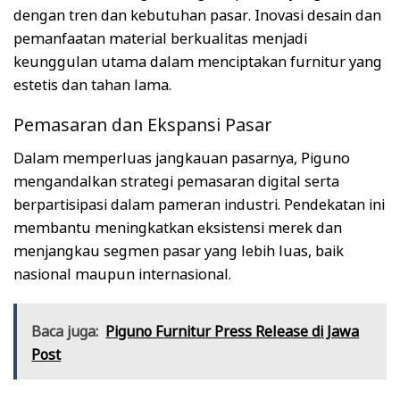
dengan tren dan kebutuhan pasar. Inovasi desain dan
pemanfaatan material berkualitas menjadi
keunggulan utama dalam menciptakan furnitur yang
estetis dan tahan lama.
Pemasaran dan Ekspansi Pasar
Dalam memperluas jangkauan pasarnya, Piguno
mengandalkan strategi pemasaran digital serta
berpartisipasi dalam pameran industri. Pendekatan ini
membantu meningkatkan eksistensi merek dan
menjangkau segmen pasar yang lebih luas, baik
nasional maupun internasional.
Baca juga:
Piguno Furnitur Press Release di Jawa
Post