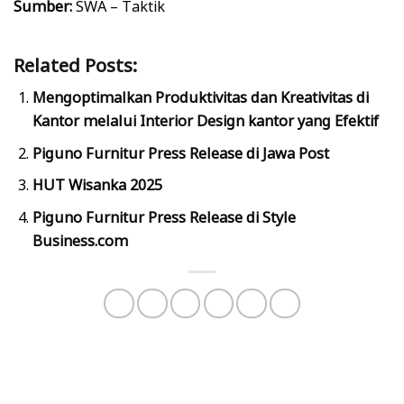
Sumber:
SWA – Taktik
Related Posts:
Mengoptimalkan Produktivitas dan Kreativitas di
Kantor melalui Interior Design kantor yang Efektif
Piguno Furnitur Press Release di Jawa Post
HUT Wisanka 2025
Piguno Furnitur Press Release di Style
Business.com