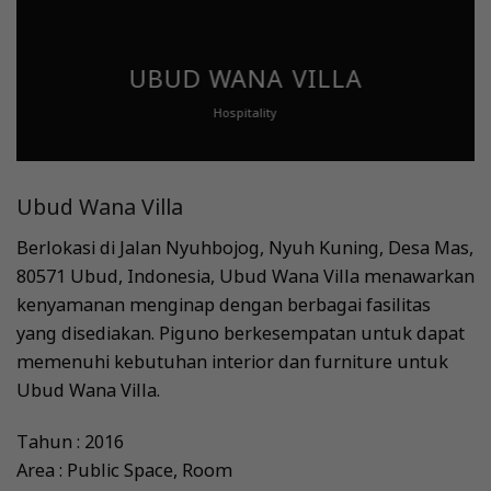
UBUD WANA VILLA
Hospitality
Ubud Wana Villa
Berlokasi di Jalan Nyuhbojog, Nyuh Kuning, Desa Mas,
80571 Ubud, Indonesia, Ubud Wana Villa menawarkan
kenyamanan menginap dengan berbagai fasilitas
yang disediakan. Piguno berkesempatan untuk dapat
memenuhi kebutuhan interior dan furniture untuk
Ubud Wana Villa.
Tahun : 2016
Area : Public Space, Room