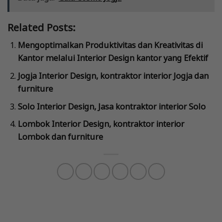
Related Posts:
Mengoptimalkan Produktivitas dan Kreativitas di
Kantor melalui Interior Design kantor yang Efektif
Jogja Interior Design, kontraktor interior Jogja dan
furniture
Solo Interior Design, Jasa kontraktor interior Solo
Lombok Interior Design, kontraktor interior
Lombok dan furniture