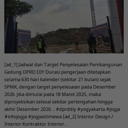
[ad_1] Jadwal dan Target Penyelesaian Pembangunan
Gedung DPRD DIY Durasi pengerjaan ditetapkan
selama 630 hari kalender (sekitar 21 bulan) sejak
SPMK, dengan target penyelesaian pada Desember
2026. Jika dimulai pada 18 Maret 2025, maka
diproyeksikan selesai sekitar pertengahan hingga
akhir Desember 2026. .. #dprddiy #yogyakarta #jogja
#infojogja #jogjaistimewa [ad_2] Interior Design /
Interior Kontraktor Interior…