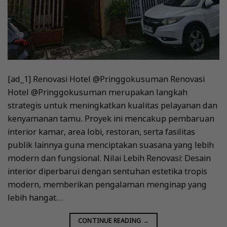
[ad_1] Renovasi Hotel @Pringgokusuman Renovasi
Hotel @Pringgokusuman merupakan langkah
strategis untuk meningkatkan kualitas pelayanan dan
kenyamanan tamu. Proyek ini mencakup pembaruan
interior kamar, area lobi, restoran, serta fasilitas
publik lainnya guna menciptakan suasana yang lebih
modern dan fungsional. Nilai Lebih Renovasi: Desain
interior diperbarui dengan sentuhan estetika tropis
modern, memberikan pengalaman menginap yang
lebih hangat…
CONTINUE READING
→