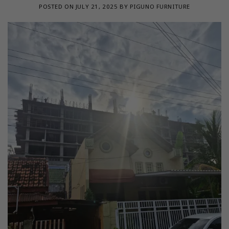
POSTED ON
JULY 21, 2025
BY
PIGUNO FURNITURE