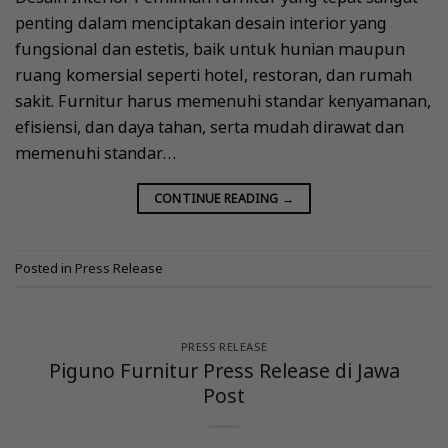
penting dalam menciptakan desain interior yang
fungsional dan estetis, baik untuk hunian maupun
ruang komersial seperti hotel, restoran, dan rumah
sakit. Furnitur harus memenuhi standar kenyamanan,
efisiensi, dan daya tahan, serta mudah dirawat dan
memenuhi standar…
CONTINUE READING
→
Posted in
Press Release
PRESS RELEASE
Piguno Furnitur Press Release di Jawa
Post