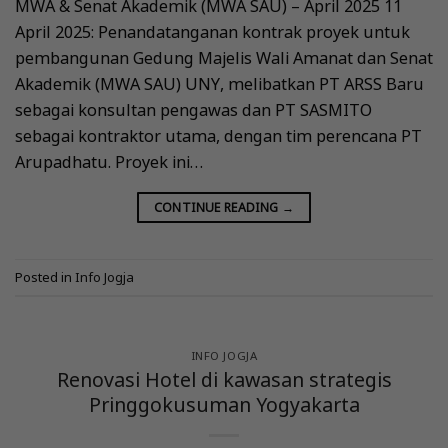
MWA & Senat Akademik (MWA SAU) – April 2025 11
April 2025: Penandatanganan kontrak proyek untuk
pembangunan Gedung Majelis Wali Amanat dan Senat
Akademik (MWA SAU) UNY, melibatkan PT ARSS Baru
sebagai konsultan pengawas dan PT SASMITO
sebagai kontraktor utama, dengan tim perencana PT
Arupadhatu. Proyek ini…
CONTINUE READING
→
Posted in
Info Jogja
INFO JOGJA
Renovasi Hotel di kawasan strategis
Pringgokusuman Yogyakarta