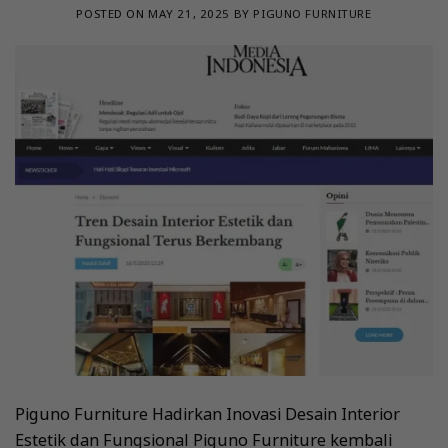
POSTED ON
MAY 21, 2025
BY
PIGUNO FURNITURE
Piguno Furniture Hadirkan Inovasi Desain Interior
Estetik dan Fungsional Piguno Furniture kembali