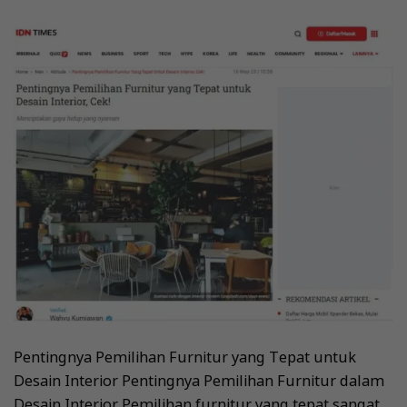
Pentingnya Pemilihan Furnitur yang Tepat untuk
Desain Interior Pentingnya Pemilihan Furnitur dalam
Desain Interior Pemilihan furnitur yang tepat sangat