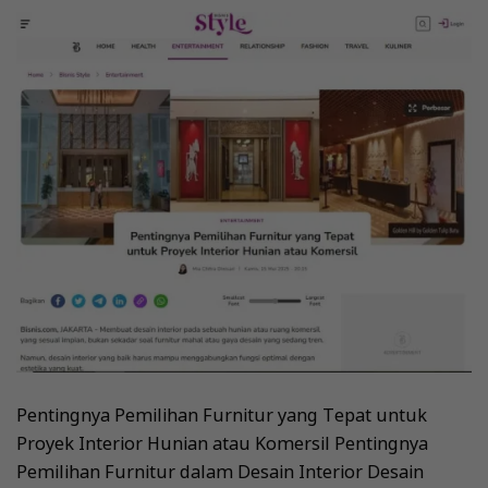
Pentingnya Pemilihan Furnitur yang Tepat untuk
Proyek Interior Hunian atau Komersil Pentingnya
Pemilihan Furnitur dalam Desain Interior Desain