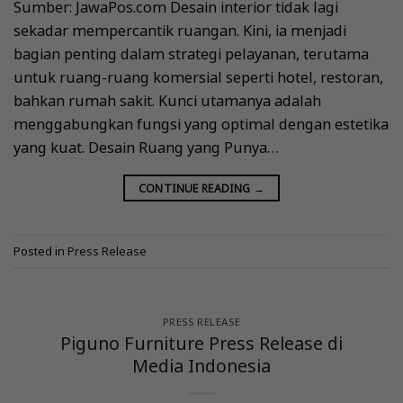
Sumber: JawaPos.com Desain interior tidak lagi
sekadar mempercantik ruangan. Kini, ia menjadi
bagian penting dalam strategi pelayanan, terutama
untuk ruang-ruang komersial seperti hotel, restoran,
bahkan rumah sakit. Kunci utamanya adalah
menggabungkan fungsi yang optimal dengan estetika
yang kuat. Desain Ruang yang Punya…
CONTINUE READING
→
Posted in
Press Release
PRESS RELEASE
Piguno Furniture Press Release di
Media Indonesia