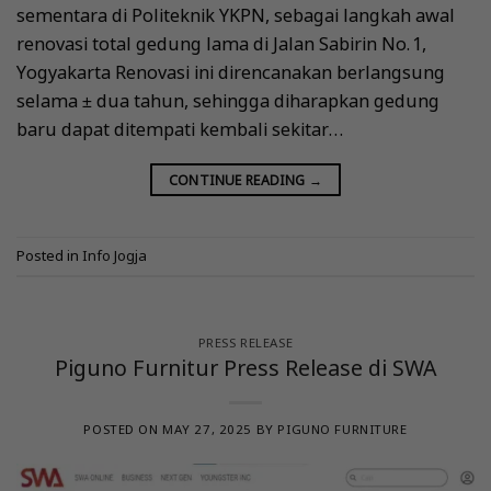
sementara di Politeknik YKPN, sebagai langkah awal
renovasi total gedung lama di Jalan Sabirin No. 1,
Yogyakarta Renovasi ini direncanakan berlangsung
selama ± dua tahun, sehingga diharapkan gedung
baru dapat ditempati kembali sekitar…
CONTINUE READING
→
Posted in
Info Jogja
PRESS RELEASE
Piguno Furnitur Press Release di SWA
POSTED ON
MAY 27, 2025
BY
PIGUNO FURNITURE