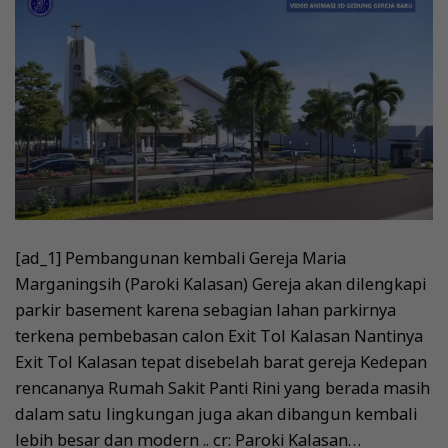
[ad_1] Pembangunan kembali Gereja Maria
Marganingsih (Paroki Kalasan) Gereja akan dilengkapi
parkir basement karena sebagian lahan parkirnya
terkena pembebasan calon Exit Tol Kalasan Nantinya
Exit Tol Kalasan tepat disebelah barat gereja Kedepan
rencananya Rumah Sakit Panti Rini yang berada masih
dalam satu lingkungan juga akan dibangun kembali
lebih besar dan modern .. cr: Paroki Kalasan…