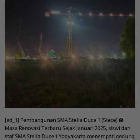
[ad_1] Pembangunan SMA Stella Duce 1 (Stece) 🏫
Masa Renovasi Terbaru Sejak Januari 2025, siswi dan
staf SMA Stella Duce 1 Yogyakarta menempati gedung