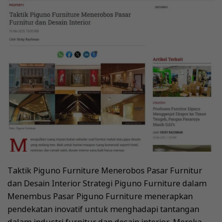
Taktik Piguno Furniture Menerobos Pasar Furnitur
dan Desain Interior Strategi Piguno Furniture dalam
Menembus Pasar Piguno Furniture menerapkan
pendekatan inovatif untuk menghadapi tantangan
dalam industri furnitur dan desain interior. Mereka