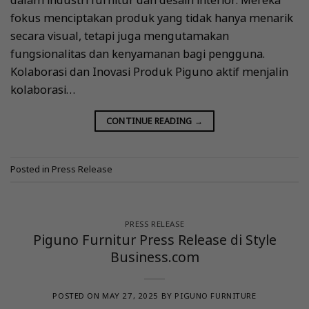
fokus menciptakan produk yang tidak hanya menarik
secara visual, tetapi juga mengutamakan
fungsionalitas dan kenyamanan bagi pengguna.
Kolaborasi dan Inovasi Produk Piguno aktif menjalin
kolaborasi…
CONTINUE READING
→
Posted in
Press Release
PRESS RELEASE
Piguno Furnitur Press Release di Style
Business.com
POSTED ON
MAY 27, 2025
BY
PIGUNO FURNITURE